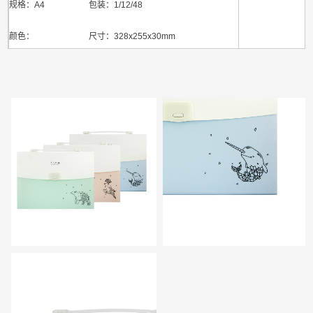
规格：A4 包装：1/12/48
颜色： 尺寸：328x255x30mm