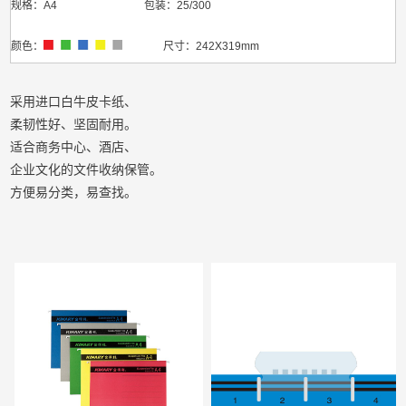
规格：A4 包装：25/300
颜色：
尺寸：242X319mm
采用进口白牛皮卡纸、
柔韧性好、坚固耐用。
适合商务中心、酒店、
企业文化的文件收纳保管。
方便易分类，易查找。