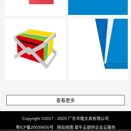
查看更多
Copyright ©2017 - 2020 广东华隆文具有限公司
粤ICP备20039655号
网站地图
犀牛云提供企业云服务