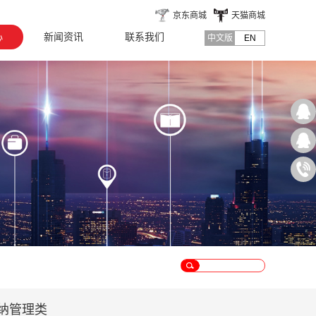
京东商城
天猫商城
心
新闻资讯
联系我们
中文版
EN
纳管理类