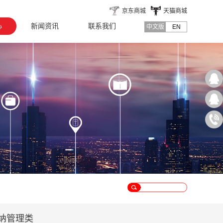
京东商城
天猫商城
心
新闻资讯
联系我们
中文版
EN
纳管理类