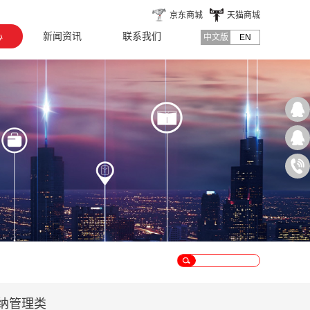
京东商城
天猫商城
心
新闻资讯
联系我们
中文版
EN
纳管理类