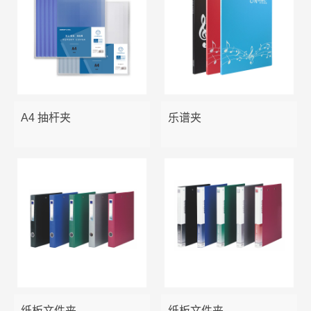
A4 抽杆夹
乐谱夹
纸板文件夹
纸板文件夹