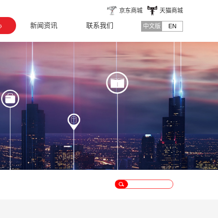
京东商城
天猫商城
心
新闻资讯
联系我们
中文版
EN