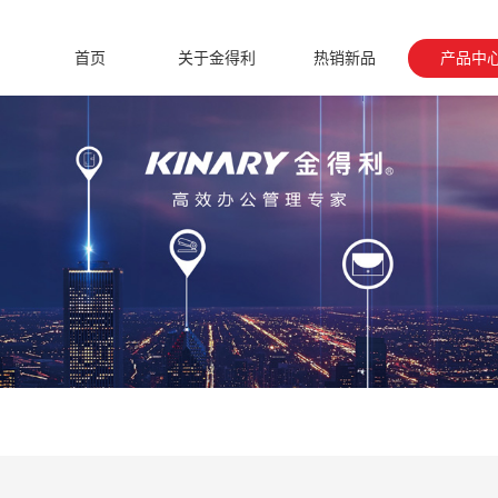
首页
关于金得利
热销新品
产品中