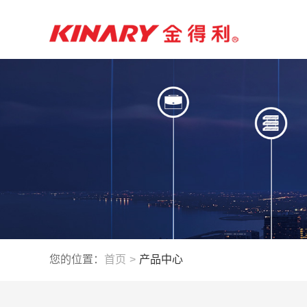
您的位置：
首页
>
产品中心