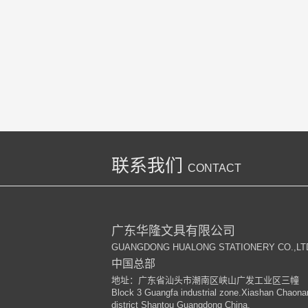
联系我们
CONTACT
广东华隆文具有限公司
GUANGDONG HUALONG STATIONERY CO.,LT
中国总部
地址：广东省汕头市潮南区峡山广发工业区三幢
Block 3 Guangfa industrial zone.Xiashan Chaona
district Shantou Guangdong China.