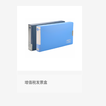
增值税发票盒